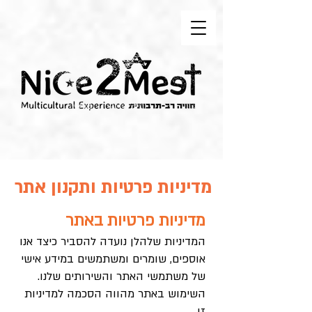
מדיניות פרטיות ותקנון אתר
מדיניות פרטיות באתר
המדיניות שלהלן נועדה להסביר כיצד אנו
אוספים, שומרים ומשתמשים במידע אישי
של משתמשי האתר והשירותים שלנו.
השימוש באתר מהווה הסכמה למדיניות
זו.