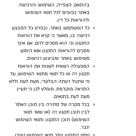
בהתאם, הצפייה, השימוש והרכישה
באתר כפופים לכל תנאי השימוש
ולהוראות כל דין.
כל המשתמש באתר, ובפרט כל המבצע
רכישה בו, מאשר כי קרא את הוראות
התקנון וכי הוא מסכים להם. אם אינך
מסכים להוראות התקנון אנא הימנע
משימוש באתר ומביצוע רכישות.
המפעילה רשאית לשנות את הוראות
תקנון זה או כל תנאי מתנאי השימוש, על
פי שיקול דעתה הבלעדי, מעת לעת וללא
התראה מוקדמת. מומלץ לכן כי תעיין
מעת לעת בתנאים.
בכל מקרה של סתירה בין תוכן האתר
לבין תוכן תקנון זה (או שאר תנאי
השימוש) תוכן התקנון ותנאי השימוש
יגבר.
נוסח התקנון ויתר תנאי השימוש נועדו