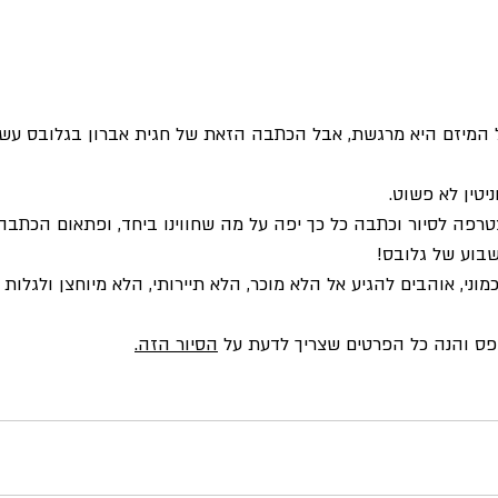
מיזם היא מרגשת, אבל הכתבה הזאת של חגית אברון בגלובס עשת
ניטין לא פשוט.
פה לסיור וכתבה כל כך יפה על מה שחווינו ביחד, ופתאום הכתבה
שבוע של גלובס!
וני, אוהבים להגיע אל הלא מוכר, הלא תיירותי, הלא מיוחצן ולגלות
פס והנה כל הפרטים שצריך לדעת על 
הסיור הזה
.