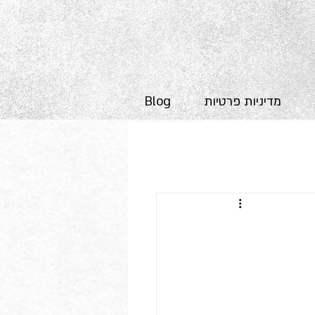
מדיניות פרטיות
Blog