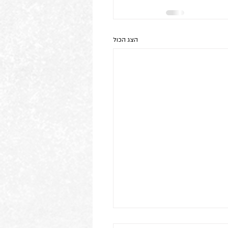
הצג הכול