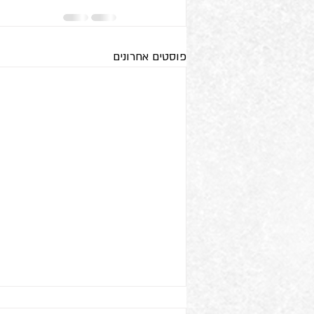
פוסטים אחרונים