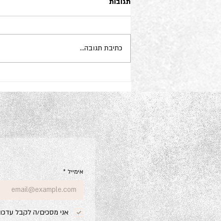
תגובות
כתיבת תגובה...
עוצמתם של קשרים חלשים
אימייל
*
אני מסכים/ה לקבל עדכונ