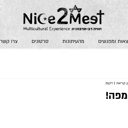
אות ומפגשים
מהעיתונות
סרטונים
צרו קשר
קריאה 1 דקות
מפה!